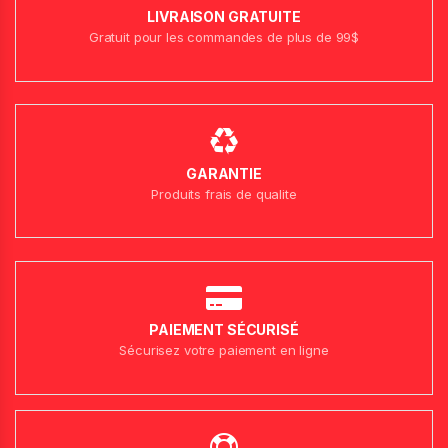
LIVRAISON GRATUITE
Gratuit pour les commandes de plus de 99$
GARANTIE
Produits frais de qualite
PAIEMENT SÉCURISÉ
Sécurisez votre paiement en ligne