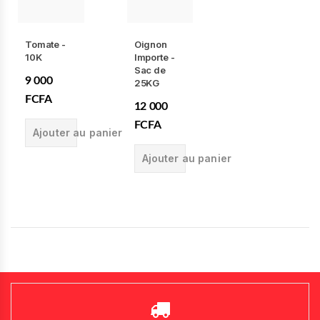
Tomate -
Oignon
10K
Importe -
Sac de
9 000
25KG
FCFA
12 000
FCFA
Ajouter au panier
Ajouter au panier