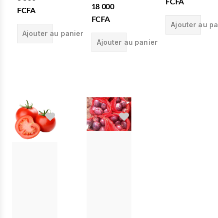
FCFA
18 000
FCFA
FCFA
Ajouter au pa
Ajouter au panier
Ajouter au panier