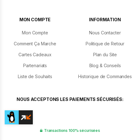
MON COMPTE
INFORMATION
Mon Compte
Nous Contacter
Comment Ça Marche
Politique de Retour
Cartes Cadeaux
Plan du Site
Partenariats
Blog & Conseils
Liste de Souhaits
Historique de Commandes
NOUS ACCEPTONS LES PAIEMENTS SÉCURISÉS:
Transactions 100% sécurisées