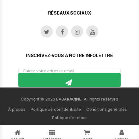
RÉSEAUX SOCIAUX
INSCRIVEZ-VOUS À NOTRE INFOLETTRE
Copyright © 2023 BABA
RACINE
. All rights reserved
À propos
Politique de confidentialité
Conditions générales
Politique de retour